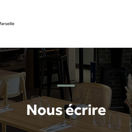
arseille
Nous écrire