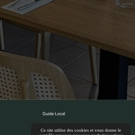
Guide Local
Informations complémentaires
Ce site utilise des cookies et vous donne le