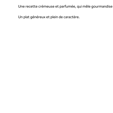
Une recette crémeuse et parfumée, qui mêle gourmandise et
Un plat généreux et plein de caractère.