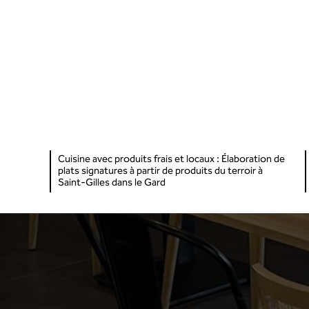
Cuisine avec produits frais et locaux : Élaboration de
plats signatures à partir de produits du terroir à
Saint-Gilles dans le Gard